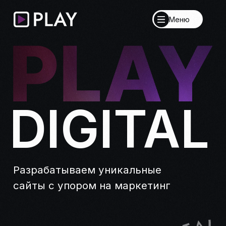
Меню
DIGITAL
Разрабатываем уникальные
сайты с упором на маркетинг