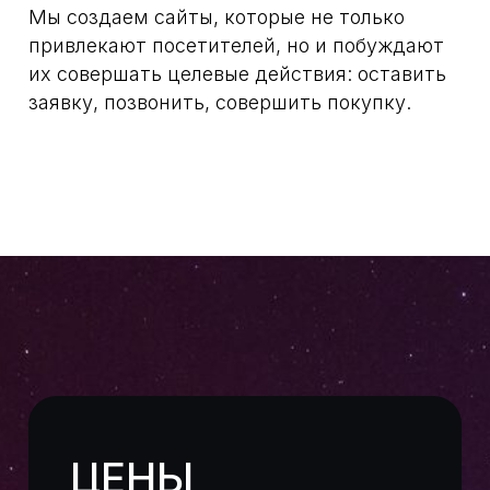
ОТВЕТИМ НА ВСЕ
ВАШИ
ВОПРОСЫ
Просто оставьте свои контакты и мы
поможем разобраться во всех деталях!
Как с вами связаться?