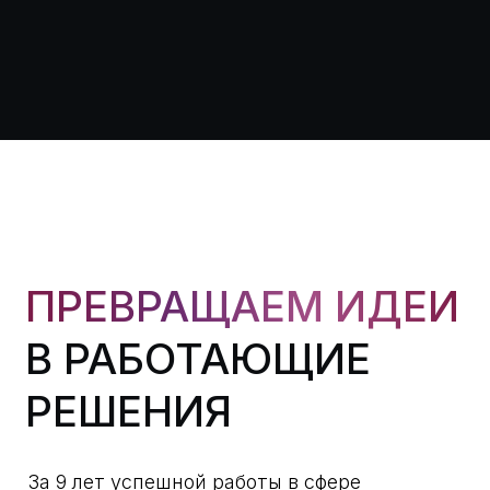
Алексей
Разработчик, дизайнер